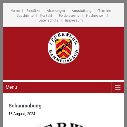
Home
Einsätze
Abteilungen
Ausstattung
Termine
Geschichte
Kontakt
Fördervereine
Nachrichten
Datenschutz
Impressum
Menu
Schaumübung
16 August, 2024