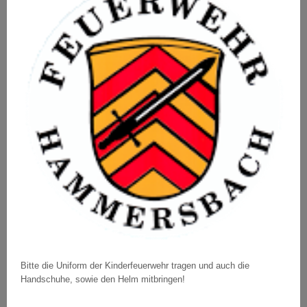
Bitte die Uniform der Kinderfeuerwehr tragen und auch die
Handschuhe, sowie den Helm mitbringen!