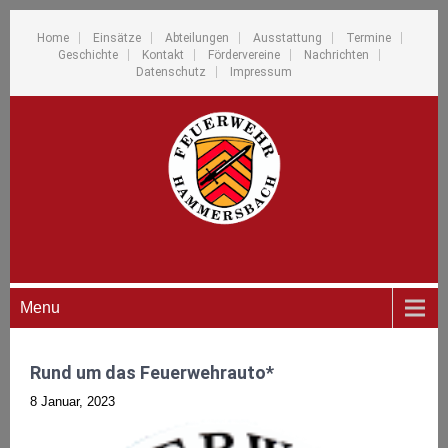
Home
Einsätze
Abteilungen
Ausstattung
Termine
Geschichte
Kontakt
Fördervereine
Nachrichten
Datenschutz
Impressum
Menu
Rund um das Feuerwehrauto*
8 Januar, 2023