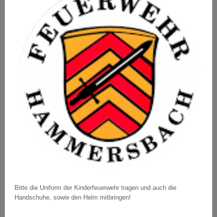
Bitte die Uniform der Kinderfeuerwehr tragen und auch die
Handschuhe, sowie den Helm mitbringen!