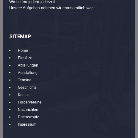
Wir helfen jedem jederzeit.
Unsere Aufgaben nehmen wir ehrenamtlich war.
SITEMAP
Home
Einsätze
Abteilungen
Ausstattung
Termine
Geschichte
Kontakt
Fördervereine
Nachrichten
Datenschutz
Impressum