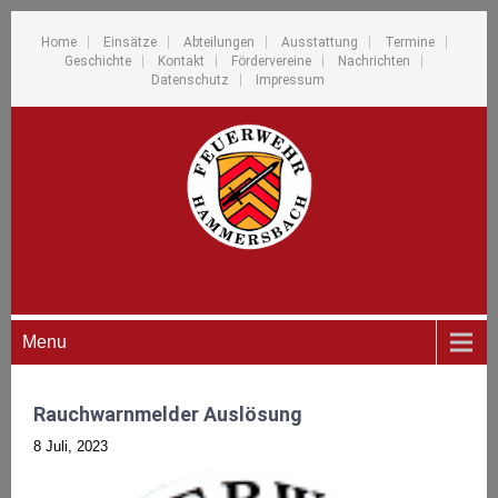
Home
Einsätze
Abteilungen
Ausstattung
Termine
Geschichte
Kontakt
Fördervereine
Nachrichten
Datenschutz
Impressum
Menu
Rauchwarnmelder Auslösung
8 Juli, 2023