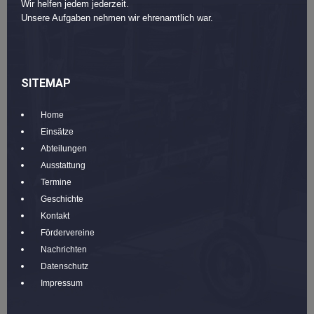
Wir helfen jedem jederzeit.
Unsere Aufgaben nehmen wir ehrenamtlich war.
SITEMAP
Home
Einsätze
Abteilungen
Ausstattung
Termine
Geschichte
Kontakt
Fördervereine
Nachrichten
Datenschutz
Impressum