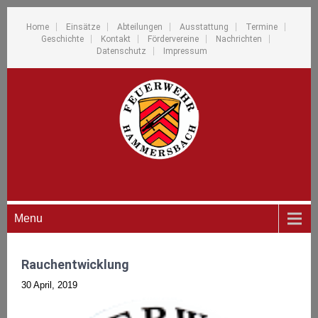
Home
Einsätze
Abteilungen
Ausstattung
Termine
Geschichte
Kontakt
Fördervereine
Nachrichten
Datenschutz
Impressum
Menu
Rauchentwicklung
30 April, 2019