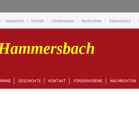
Geschichte
Kontakt
Fördervereine
Nachrichten
Datenschutz
RMINE
GESCHICHTE
KONTAKT
FÖRDERVEREINE
NACHRICHTEN