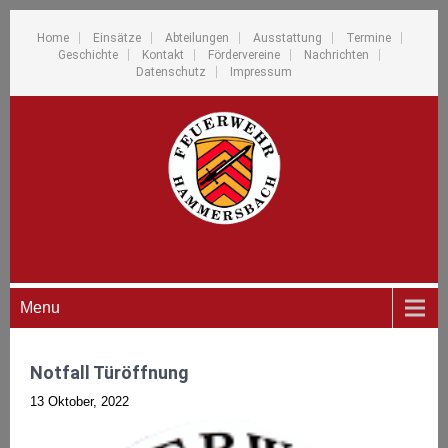
Home
Einsätze
Abteilungen
Ausstattung
Termine
Geschichte
Kontakt
Fördervereine
Nachrichten
Datenschutz
Impressum
Menu
Notfall Türöffnung
13 Oktober, 2022