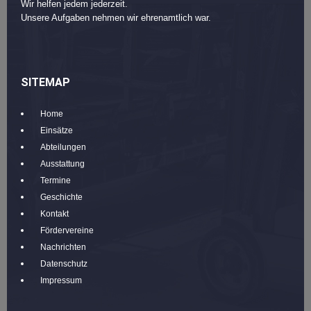
Wir helfen jedem jederzeit.
Unsere Aufgaben nehmen wir ehrenamtlich war.
SITEMAP
Home
Einsätze
Abteilungen
Ausstattung
Termine
Geschichte
Kontakt
Fördervereine
Nachrichten
Datenschutz
Impressum