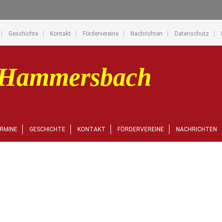
Geschichte
Kontakt
Fördervereine
Nachrichten
Datenschutz
RMINE
GESCHICHTE
KONTAKT
FÖRDERVEREINE
NACHRICHTEN