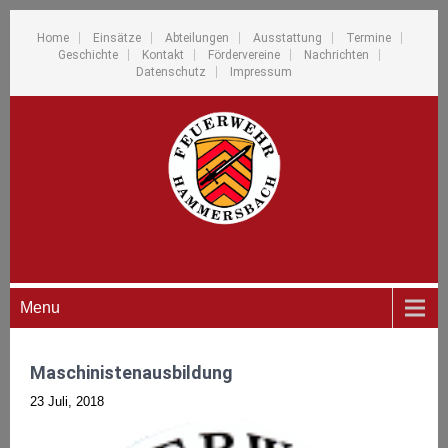
Home
Einsätze
Abteilungen
Ausstattung
Termine
Geschichte
Kontakt
Fördervereine
Nachrichten
Datenschutz
Impressum
Menu
Maschinistenausbildung
23 Juli, 2018