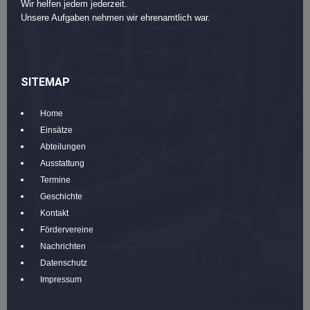
Wir helfen jedem jederzeit.
Unsere Aufgaben nehmen wir ehrenamtlich war.
SITEMAP
Home
Einsätze
Abteilungen
Ausstattung
Termine
Geschichte
Kontakt
Fördervereine
Nachrichten
Datenschutz
Impressum