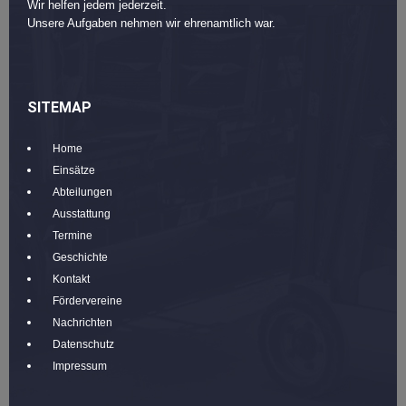
Wir helfen jedem jederzeit.
Unsere Aufgaben nehmen wir ehrenamtlich war.
SITEMAP
Home
Einsätze
Abteilungen
Ausstattung
Termine
Geschichte
Kontakt
Fördervereine
Nachrichten
Datenschutz
Impressum