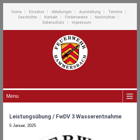
Home
Einsätze
Abteilungen
Ausstattung
Termine
Geschichte
Kontakt
Fördervereine
Nachrichten
Datenschutz
Impressum
Menu
Leistungsübung / FwDV 3 Wasserentnahme
5 Januar, 2025