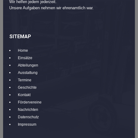
Wir helfen jedem jederzeit.
Unsere Aufgaben nehmen wir ehrenamtlich war.
SITEMAP
Home
Einsätze
Abteilungen
Ausstattung
Termine
Geschichte
Kontakt
Fördervereine
Nachrichten
Datenschutz
Impressum