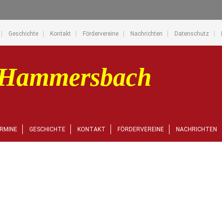
Geschichte
Kontakt
Fördervereine
Nachrichten
Datenschutz
RMINE
GESCHICHTE
KONTAKT
FÖRDERVEREINE
NACHRICHTEN