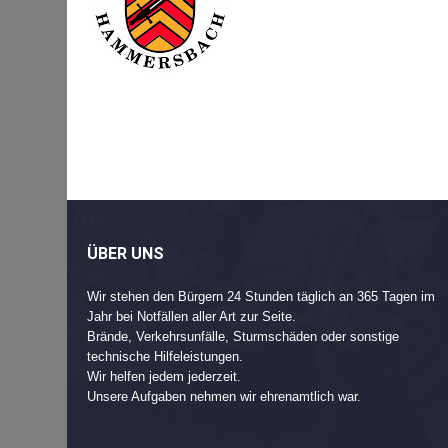
Beitragsnavigation
Post
navigation
ÜBER UNS
Wir stehen den Bürgern 24 Stunden täglich an 365 Tagen im
Jahr bei Notfällen aller Art zur Seite.
Brände, Verkehrsunfälle, Sturmschäden oder sonstige
technische Hilfeleistungen.
Wir helfen jedem jederzeit.
Unsere Aufgaben nehmen wir ehrenamtlich war.