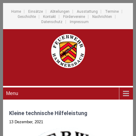
Home
Einsätze
Abteilungen
Ausstattung
Termine
Geschichte
Kontakt
Fördervereine
Nachrichten
Datenschutz
Impressum
Menu
Kleine technische Hilfeleistung
13 Dezember, 2021