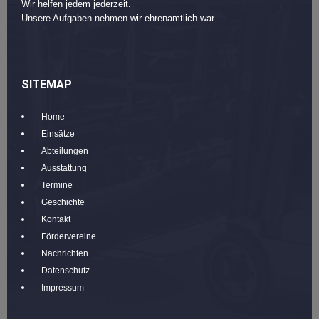
Wir helfen jedem jederzeit.
Unsere Aufgaben nehmen wir ehrenamtlich war.
SITEMAP
Home
Einsätze
Abteilungen
Ausstattung
Termine
Geschichte
Kontakt
Fördervereine
Nachrichten
Datenschutz
Impressum