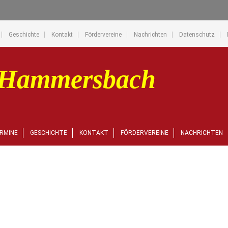
Geschichte
Kontakt
Fördervereine
Nachrichten
Datenschutz
RMINE
GESCHICHTE
KONTAKT
FÖRDERVEREINE
NACHRICHTEN