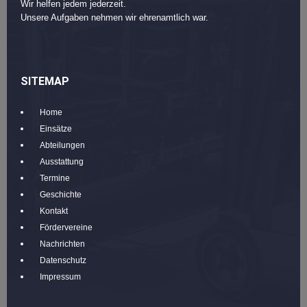
Wir helfen jedem jederzeit.
Unsere Aufgaben nehmen wir ehrenamtlich war.
SITEMAP
Home
Einsätze
Abteilungen
Ausstattung
Termine
Geschichte
Kontakt
Fördervereine
Nachrichten
Datenschutz
Impressum