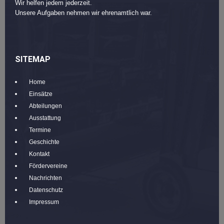
Wir helfen jedem jederzeit.
Unsere Aufgaben nehmen wir ehrenamtlich war.
SITEMAP
Home
Einsätze
Abteilungen
Ausstattung
Termine
Geschichte
Kontakt
Fördervereine
Nachrichten
Datenschutz
Impressum