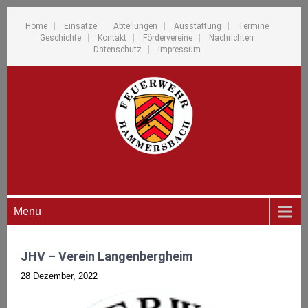
Home
Einsätze
Abteilungen
Ausstattung
Termine
Geschichte
Kontakt
Fördervereine
Nachrichten
Datenschutz
Impressum
Menu
JHV – Verein Langenbergheim
28 Dezember, 2022