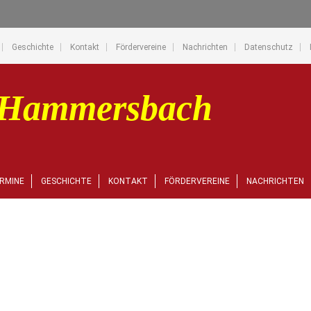
Geschichte
Kontakt
Fördervereine
Nachrichten
Datenschutz
RMINE
GESCHICHTE
KONTAKT
FÖRDERVEREINE
NACHRICHTEN