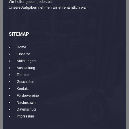
Wir helfen jedem jederzeit.
Unsere Aufgaben nehmen wir ehrenamtlich war.
SITEMAP
Home
Einsätze
Abteilungen
Ausstattung
Termine
Geschichte
Kontakt
Fördervereine
Nachrichten
Datenschutz
Impressum