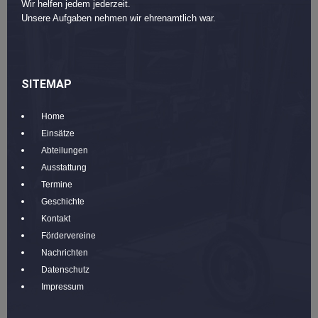
Wir helfen jedem jederzeit.
Unsere Aufgaben nehmen wir ehrenamtlich war.
SITEMAP
Home
Einsätze
Abteilungen
Ausstattung
Termine
Geschichte
Kontakt
Fördervereine
Nachrichten
Datenschutz
Impressum