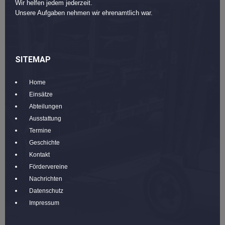
Wir helfen jedem jederzeit.
Unsere Aufgaben nehmen wir ehrenamtlich war.
SITEMAP
Home
Einsätze
Abteilungen
Ausstattung
Termine
Geschichte
Kontakt
Fördervereine
Nachrichten
Datenschutz
Impressum