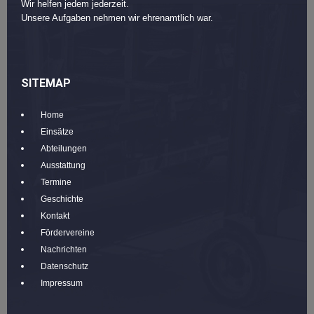
Wir helfen jedem jederzeit.
Unsere Aufgaben nehmen wir ehrenamtlich war.
SITEMAP
Home
Einsätze
Abteilungen
Ausstattung
Termine
Geschichte
Kontakt
Fördervereine
Nachrichten
Datenschutz
Impressum