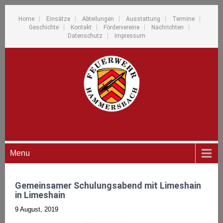
Home
Einsätze
Abteilungen
Ausstattung
Termine
Geschichte
Kontakt
Fördervereine
Nachrichten
Datenschutz
Impressum
Menu
Gemeinsamer Schulungsabend mit Limeshain
in Limeshain
9 August, 2019