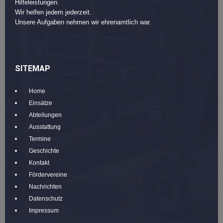
Hilfeleistungen.
Wir helfen jedem jederzeit.
Unsere Aufgaben nehmen wir ehrenamtlich war.
SITEMAP
Home
Einsätze
Abteilungen
Ausstattung
Termine
Geschichte
Kontakt
Fördervereine
Nachrichten
Datenschutz
Impressum