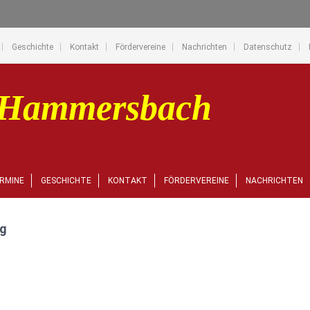
Geschichte
Kontakt
Fördervereine
Nachrichten
Datenschutz
RMINE
GESCHICHTE
KONTAKT
FÖRDERVEREINE
NACHRICHTEN
ng