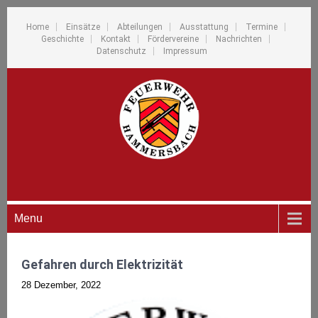
Home
Einsätze
Abteilungen
Ausstattung
Termine
Geschichte
Kontakt
Fördervereine
Nachrichten
Datenschutz
Impressum
Menu
Gefahren durch Elektrizität
28 Dezember, 2022