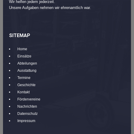
Wir helfen jedem jederzeit.
Unsere Aufgaben nehmen wir ehrenamtlich war.
SITEMAP
Home
Einsätze
Abteilungen
Ausstattung
Termine
Geschichte
Kontakt
Fördervereine
Nachrichten
Datenschutz
Impressum