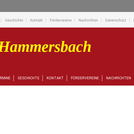
Geschichte
Kontakt
Fördervereine
Nachrichten
Datenschutz
RMINE
GESCHICHTE
KONTAKT
FÖRDERVEREINE
NACHRICHTEN