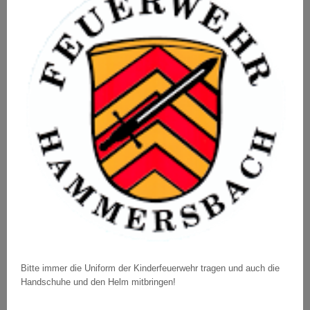
Bitte immer die Uniform der Kinderfeuerwehr tragen und auch die
Handschuhe und den Helm mitbringen!