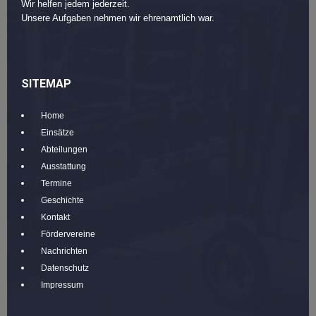
Wir helfen jedem jederzeit.
Unsere Aufgaben nehmen wir ehrenamtlich war.
SITEMAP
Home
Einsätze
Abteilungen
Ausstattung
Termine
Geschichte
Kontakt
Fördervereine
Nachrichten
Datenschutz
Impressum