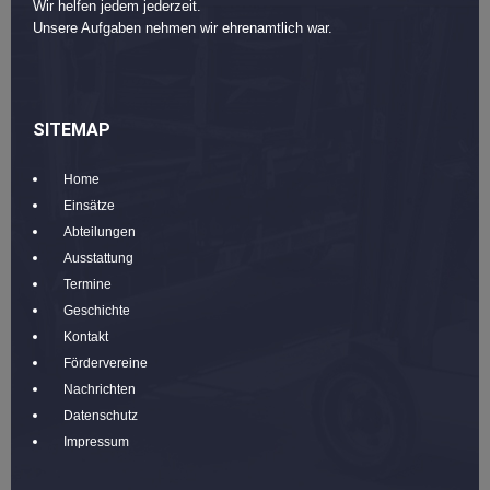
Wir helfen jedem jederzeit.
Unsere Aufgaben nehmen wir ehrenamtlich war.
SITEMAP
Home
Einsätze
Abteilungen
Ausstattung
Termine
Geschichte
Kontakt
Fördervereine
Nachrichten
Datenschutz
Impressum