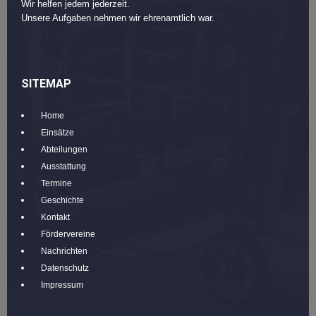
Wir helfen jedem jederzeit.
Unsere Aufgaben nehmen wir ehrenamtlich war.
SITEMAP
Home
Einsätze
Abteilungen
Ausstattung
Termine
Geschichte
Kontakt
Fördervereine
Nachrichten
Datenschutz
Impressum