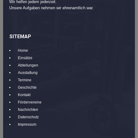
Wir helfen jedem jederzeit.
Unsere Aufgaben nehmen wir ehrenamtlich war.
SITEMAP
Home
Einsätze
Abteilungen
Ausstattung
Termine
Geschichte
Kontakt
Fördervereine
Nachrichten
Datenschutz
Impressum