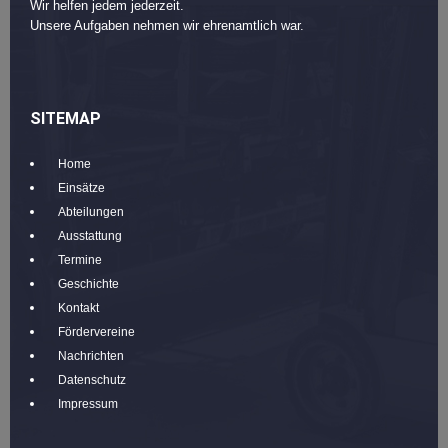
Wir helfen jedem jederzeit.
Unsere Aufgaben nehmen wir ehrenamtlich war.
SITEMAP
Home
Einsätze
Abteilungen
Ausstattung
Termine
Geschichte
Kontakt
Fördervereine
Nachrichten
Datenschutz
Impressum