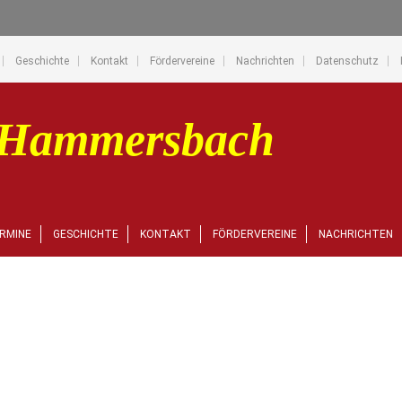
Geschichte
Kontakt
Fördervereine
Nachrichten
Datenschutz
RMINE
GESCHICHTE
KONTAKT
FÖRDERVEREINE
NACHRICHTEN