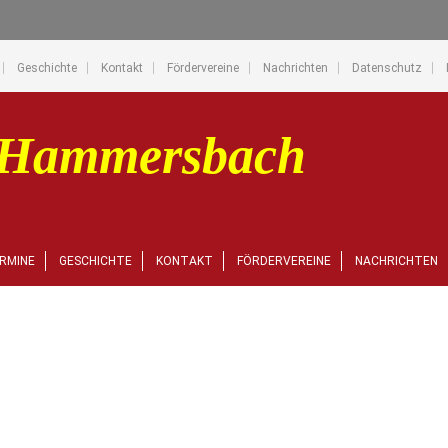
Geschichte
Kontakt
Fördervereine
Nachrichten
Datenschutz
RMINE
GESCHICHTE
KONTAKT
FÖRDERVEREINE
NACHRICHTEN