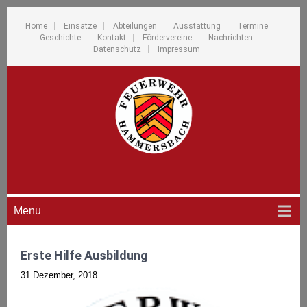
Home
Einsätze
Abteilungen
Ausstattung
Termine
Geschichte
Kontakt
Fördervereine
Nachrichten
Datenschutz
Impressum
Menu
Erste Hilfe Ausbildung
31 Dezember, 2018