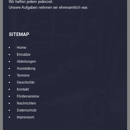
Wir helfen jedem jederzeit.
Unsere Aufgaben nehmen wir ehrenamtlich war.
SITEMAP
Home
Einsätze
Abteilungen
Ausstattung
Termine
Geschichte
Kontakt
Fördervereine
Nachrichten
Datenschutz
Impressum