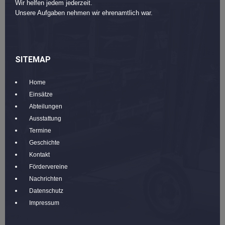
Wir helfen jedem jederzeit.
Unsere Aufgaben nehmen wir ehrenamtlich war.
SITEMAP
Home
Einsätze
Abteilungen
Ausstattung
Termine
Geschichte
Kontakt
Fördervereine
Nachrichten
Datenschutz
Impressum