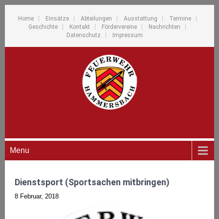
Home
Einsätze
Abteilungen
Ausstattung
Termine
Geschichte
Kontakt
Fördervereine
Nachrichten
Datenschutz
Impressum
Menu
Dienstsport (Sportsachen mitbringen)
8 Februar, 2018