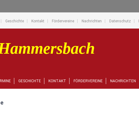
Geschichte
Kontakt
Fördervereine
Nachrichten
Datenschutz
RMINE
GESCHICHTE
KONTAKT
FÖRDERVEREINE
NACHRICHTEN
te