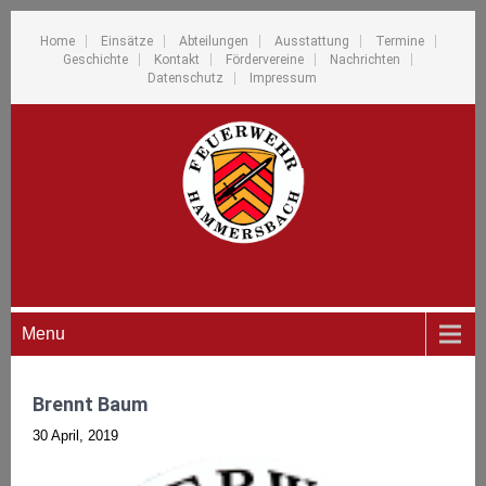
Home
Einsätze
Abteilungen
Ausstattung
Termine
Geschichte
Kontakt
Fördervereine
Nachrichten
Datenschutz
Impressum
Menu
Brennt Baum
30 April, 2019