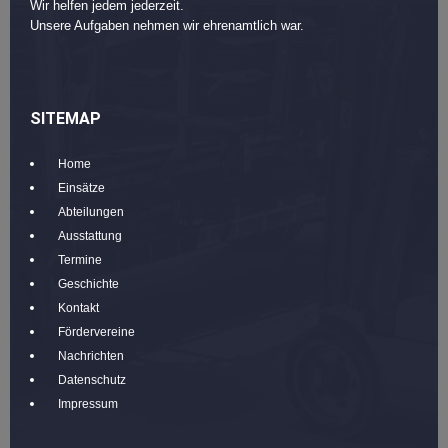
Wir helfen jedem jederzeit.
Unsere Aufgaben nehmen wir ehrenamtlich war.
SITEMAP
Home
Einsätze
Abteilungen
Ausstattung
Termine
Geschichte
Kontakt
Fördervereine
Nachrichten
Datenschutz
Impressum