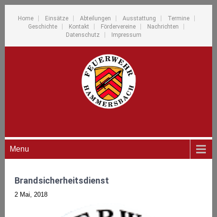
Home
Einsätze
Abteilungen
Ausstattung
Termine
Geschichte
Kontakt
Fördervereine
Nachrichten
Datenschutz
Impressum
Menu
Brandsicherheitsdienst
2 Mai, 2018