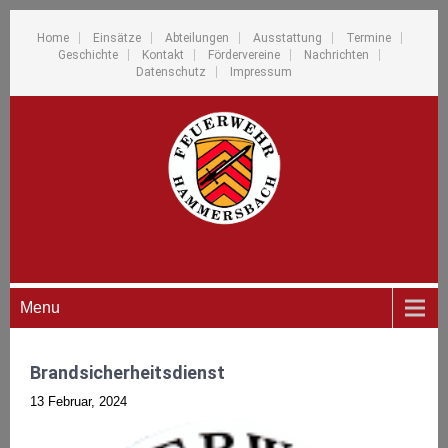
Home
Einsätze
Abteilungen
Ausstattung
Termine
Geschichte
Kontakt
Fördervereine
Nachrichten
Datenschutz
Impressum
Menu
Brandsicherheitsdienst
13 Februar, 2024