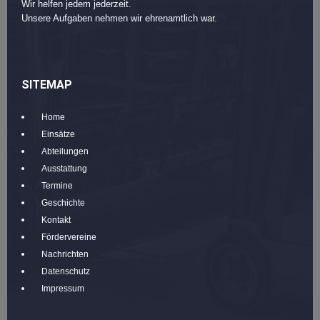
Wir helfen jedem jederzeit.
Unsere Aufgaben nehmen wir ehrenamtlich war.
SITEMAP
Home
Einsätze
Abteilungen
Ausstattung
Termine
Geschichte
Kontakt
Fördervereine
Nachrichten
Datenschutz
Impressum