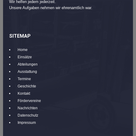
Wir helfen jedem jederzeit.
Unsere Aufgaben nehmen wir ehrenamtlich war.
SITEMAP
Home
Einsätze
Abteilungen
Ausstattung
Termine
Geschichte
Kontakt
Fördervereine
Nachrichten
Datenschutz
Impressum