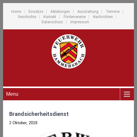
Home
Einsätze
Abteilungen
Ausstattung
Termine
Geschichte
Kontakt
Fördervereine
Nachrichten
Datenschutz
Impressum
Menu
Brandsicherheitsdienst
2 Oktober, 2019