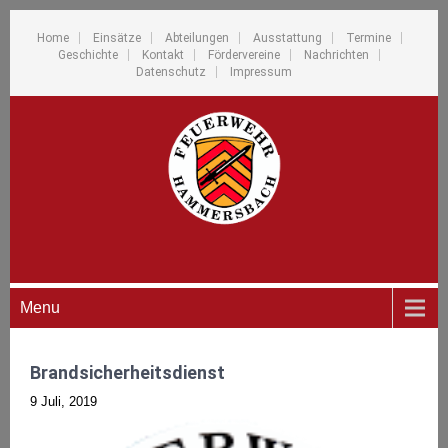
Home
Einsätze
Abteilungen
Ausstattung
Termine
Geschichte
Kontakt
Fördervereine
Nachrichten
Datenschutz
Impressum
Menu
Brandsicherheitsdienst
9 Juli, 2019