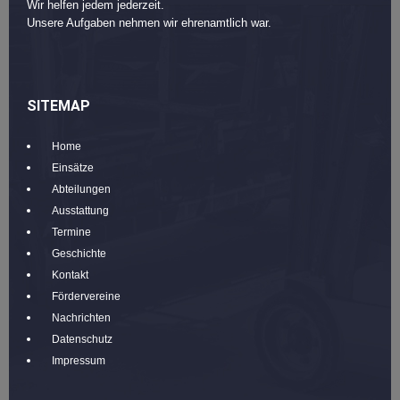
Wir helfen jedem jederzeit.
Unsere Aufgaben nehmen wir ehrenamtlich war.
SITEMAP
Home
Einsätze
Abteilungen
Ausstattung
Termine
Geschichte
Kontakt
Fördervereine
Nachrichten
Datenschutz
Impressum