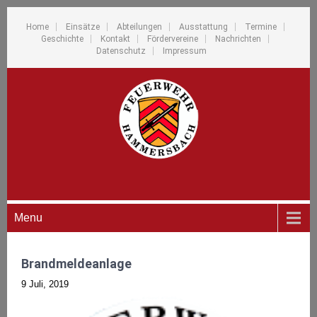
Home
Einsätze
Abteilungen
Ausstattung
Termine
Geschichte
Kontakt
Fördervereine
Nachrichten
Datenschutz
Impressum
Menu
Brandmeldeanlage
9 Juli, 2019