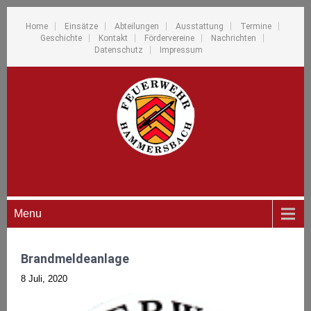
Home
Einsätze
Abteilungen
Ausstattung
Termine
Geschichte
Kontakt
Fördervereine
Nachrichten
Datenschutz
Impressum
Menu
Brandmeldeanlage
8 Juli, 2020