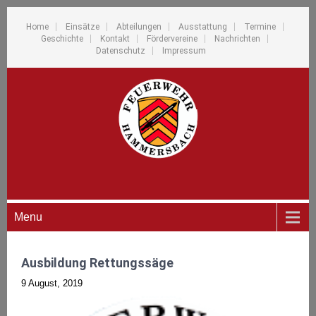
Home
Einsätze
Abteilungen
Ausstattung
Termine
Geschichte
Kontakt
Fördervereine
Nachrichten
Datenschutz
Impressum
Menu
Ausbildung Rettungssäge
9 August, 2019