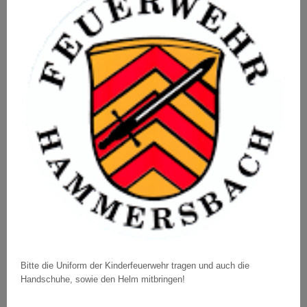
Bitte die Uniform der Kinderfeuerwehr tragen und auch die
Handschuhe, sowie den Helm mitbringen!