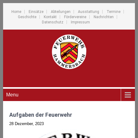
Home
Einsätze
Abteilungen
Ausstattung
Termine
Geschichte
Kontakt
Fördervereine
Nachrichten
Datenschutz
Impressum
Menu
Aufgaben der Feuerwehr
28 Dezember, 2023