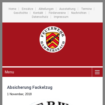
Home
Einsätze
Abteilungen
Ausstattung
Termine
Geschichte
Kontakt
Fördervereine
Nachrichten
Datenschutz
Impressum
Menu
Absicherung Fackelzug
1 November, 2018