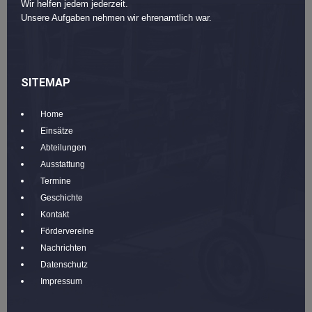
Wir helfen jedem jederzeit.
Unsere Aufgaben nehmen wir ehrenamtlich war.
SITEMAP
Home
Einsätze
Abteilungen
Ausstattung
Termine
Geschichte
Kontakt
Fördervereine
Nachrichten
Datenschutz
Impressum