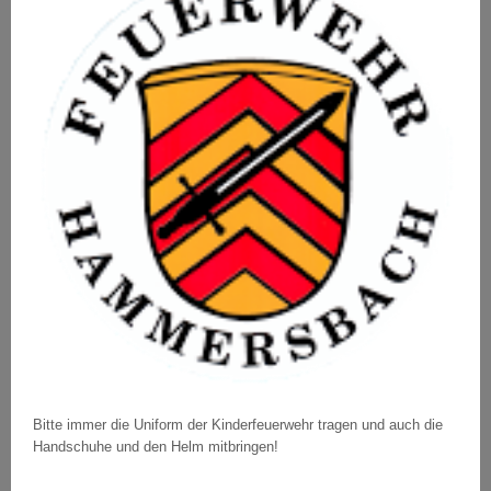
Bitte immer die Uniform der Kinderfeuerwehr tragen und auch die
Handschuhe und den Helm mitbringen!