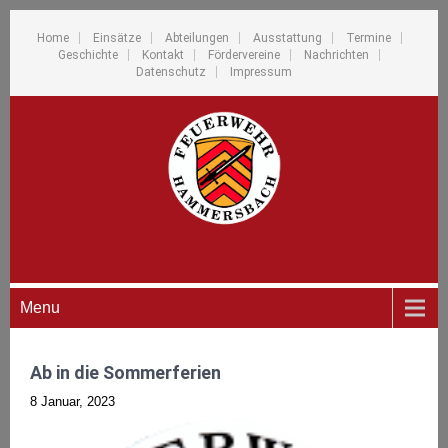
Home
Einsätze
Abteilungen
Ausstattung
Termine
Geschichte
Kontakt
Fördervereine
Nachrichten
Datenschutz
Impressum
Menu
Ab in die Sommerferien
8 Januar, 2023