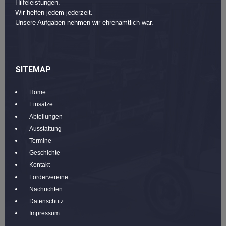
Hilfeleistungen.
Wir helfen jedem jederzeit.
Unsere Aufgaben nehmen wir ehrenamtlich war.
SITEMAP
Home
Einsätze
Abteilungen
Ausstattung
Termine
Geschichte
Kontakt
Fördervereine
Nachrichten
Datenschutz
Impressum