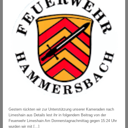
Gestern rückten wir zur Unterstützung unserer Kameraden nach
Limeshain aus Details lest ihr in folgendem Beitrag von der
Feuerwehr Limeshain Am Donnerstagnachmittag gegen 15:24 Uhr
wurden wir mit […]