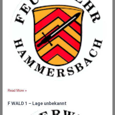
Read More »
F WALD 1 – Lage unbekannt