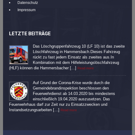
Datenschutz
Impressum
LETZTE BEITRÄGE
Das Löschgruppenfahrzeug 10 (LF 10) ist das zweite
Löschfahrzeug in Hammersbach.Dieses Fahrzeug
rückt zu fast jedem Einsatz als zweites aus.In
Kombination mit dem Hilfeleistungslöschfahrzeug
(HLF) können die Hammersbacher […]
Read more
Auf Grund der Corona-Krise wurde durch die
Gemeindebrandinspektion beschlossen den
Feuerwehrdienst ab 14.03.2020 bis mindestens
einschließlich 19.04.2020 auszusetzen. Das
Feuerwehrhaus darf zur Zeit nur zu Einsatzzwecken und
Instandsetzungsarbeiten […]
Read more