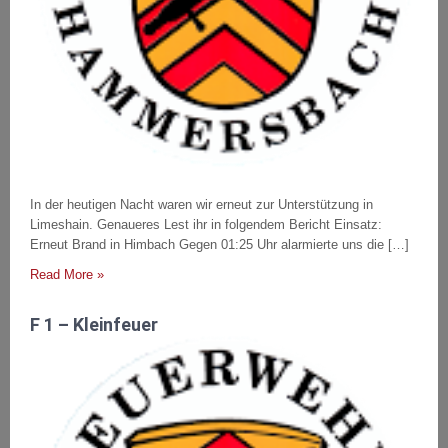
In der heutigen Nacht waren wir erneut zur Unterstützung in
Limeshain. Genaueres Lest ihr in folgendem Bericht Einsatz:
Erneut Brand in Himbach Gegen 01:25 Uhr alarmierte uns die […]
Read More »
F 1 – Kleinfeuer