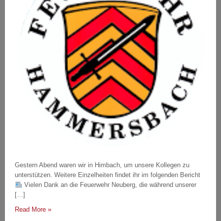
Gestern Abend waren wir in Himbach, um unsere Kollegen zu
unterstützen. Weitere Einzelheiten findet ihr im folgenden Bericht
Vielen Dank an die Feuerwehr Neuberg, die während unserer
[…]
Read More »